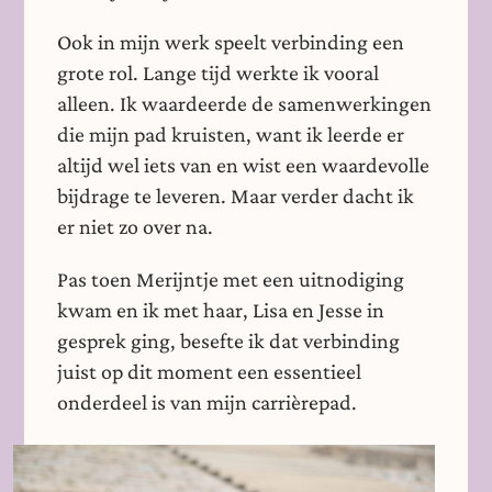
Ook in mijn werk speelt verbinding een
grote rol. Lange tijd werkte ik vooral
alleen. Ik waardeerde de samenwerkingen
die mijn pad kruisten, want ik leerde er
altijd wel iets van en wist een waardevolle
bijdrage te leveren. Maar verder dacht ik
er niet zo over na.
Pas toen Merijntje met een uitnodiging
kwam en ik met haar, Lisa en Jesse in
gesprek ging, besefte ik dat verbinding
juist op dit moment een essentieel
onderdeel is van mijn carrièrepad.