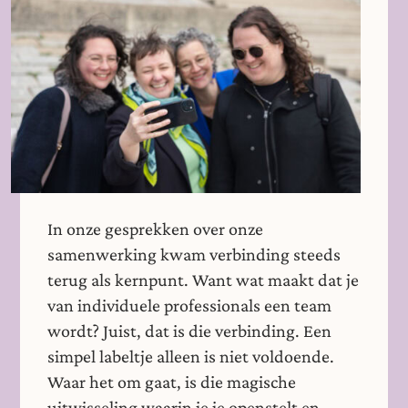
In onze gesprekken over onze
samenwerking kwam verbinding steeds
terug als kernpunt. Want wat maakt dat je
van individuele professionals een team
wordt? Juist, dat is die verbinding. Een
simpel labeltje alleen is niet voldoende.
Waar het om gaat, is die magische
uitwisseling waarin je je openstelt en