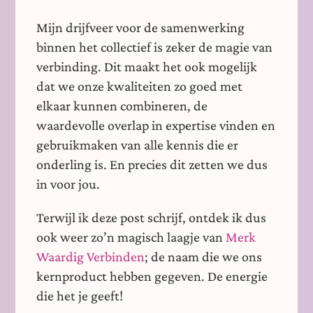
Mijn drijfveer voor de samenwerking
binnen het collectief is zeker de magie van
verbinding. Dit maakt het ook mogelijk
dat we onze kwaliteiten zo goed met
elkaar kunnen combineren, de
waardevolle overlap in expertise vinden en
gebruikmaken van alle kennis die er
onderling is. En precies dit zetten we dus
in voor jou.
Terwijl ik deze post schrijf, ontdek ik dus
ook weer zo’n magisch laagje van
Merk
Waardig Verbinden
; de naam die we ons
kernproduct hebben gegeven. De energie
die het je geeft!