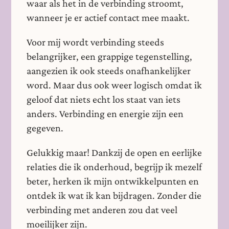
waar als het in de verbinding stroomt,
wanneer je er actief contact mee maakt.
Voor mij wordt verbinding steeds
belangrijker, een grappige tegenstelling,
aangezien ik ook steeds onafhankelijker
word. Maar dus ook weer logisch omdat ik
geloof dat niets echt los staat van iets
anders. Verbinding en energie zijn een
gegeven.
Gelukkig maar! Dankzij de open en eerlijke
relaties die ik onderhoud, begrijp ik mezelf
beter, herken ik mijn ontwikkelpunten en
ontdek ik wat ik kan bijdragen. Zonder die
verbinding met anderen zou dat veel
moeilijker zijn.