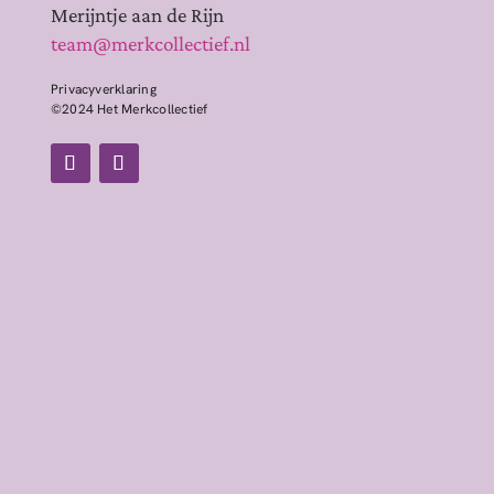
Merijntje aan de Rijn
team@merkcollectief.nl
Privacyverklaring
©2024 Het Merkcollectief