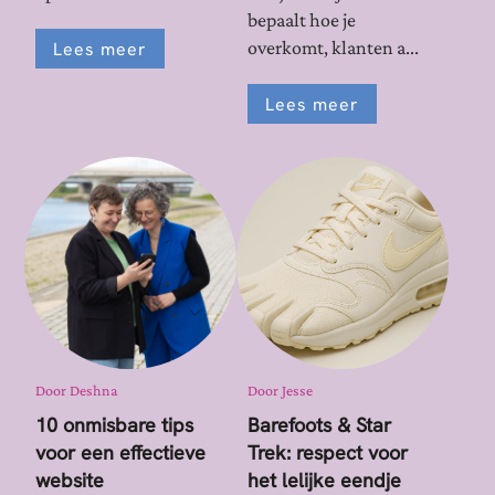
bepaalt hoe je
overkomt, klanten a...
Lees meer
Lees meer
Door
Deshna
Door
Jesse
10 onmisbare tips
Barefoots & Star
voor een effectieve
Trek: respect voor
website
het lelijke eendje