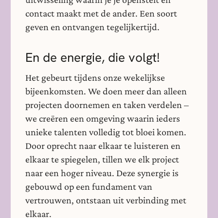
contact maakt met de ander. Een soort
geven en ontvangen tegelijkertijd.
En de energie, die volgt!
Het gebeurt tijdens onze wekelijkse
bijeenkomsten. We doen meer dan alleen
projecten doornemen en taken verdelen –
we creëren een omgeving waarin ieders
unieke talenten volledig tot bloei komen.
Door oprecht naar elkaar te luisteren en
elkaar te spiegelen, tillen we elk project
naar een hoger niveau. Deze synergie is
gebouwd op een fundament van
vertrouwen, ontstaan uit verbinding met
elkaar.