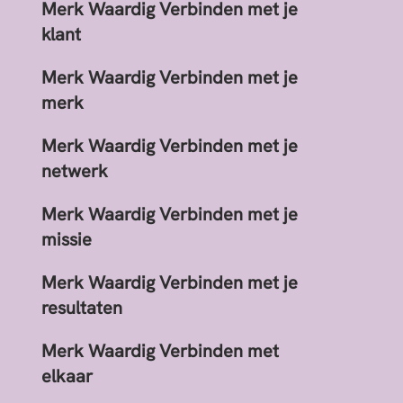
Merk Waardig Verbinden met je
klant
Merk Waardig Verbinden met je
merk
Merk Waardig Verbinden met je
netwerk
Merk Waardig Verbinden met je
missie
Merk Waardig Verbinden met je
resultaten
Merk Waardig Verbinden met
elkaar