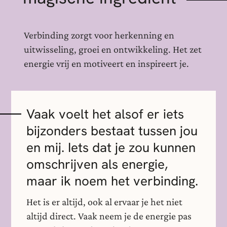
Verbinding zorgt voor herkenning en
uitwisseling, groei en ontwikkeling. Het zet
energie vrij en motiveert en inspireert je.
Vaak voelt het alsof er iets
bijzonders bestaat tussen jou
en mij. Iets dat je zou kunnen
omschrijven als energie,
maar ik noem het verbinding.
Het is er altijd, ook al ervaar je het niet
altijd direct. Vaak neem je de energie pas