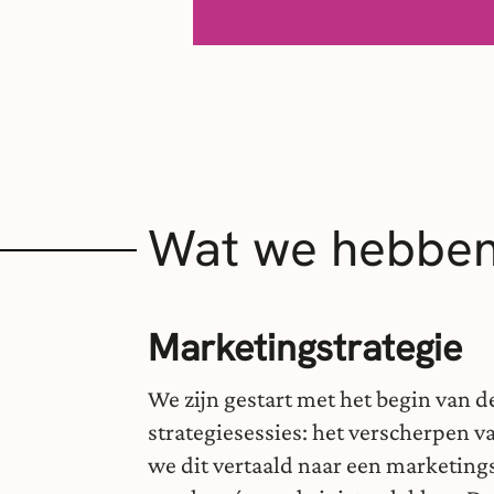
Wat we hebbe
Marketingstrategie
We zijn gestart met het begin van 
strategiesessies: het verscherpen 
we dit vertaald naar een marketings