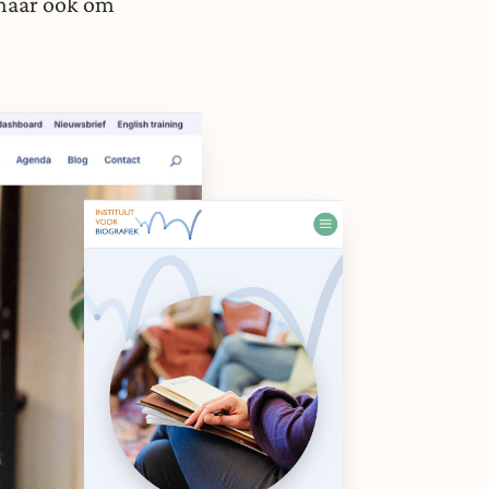
 maar ook om