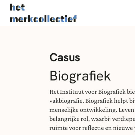
Casus
Biografiek
Het Instituut voor Biografiek bi
vakbiografie. Biografiek helpt b
menselijke ontwikkeling. Leven
belangrijke rol, waarbij verdiep
ruimte voor reflectie en nieuwe