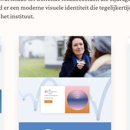
 er een moderne visuele identiteit die tegelijkertij
het instituut.