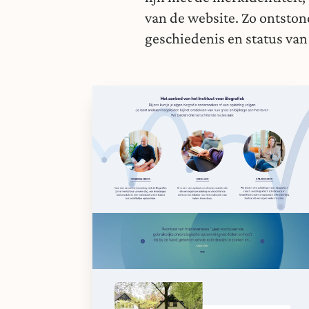
van de website. Zo ontstond
geschiedenis en status van 