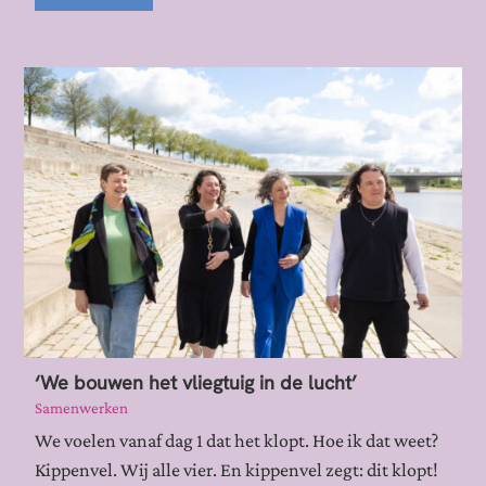
‘We bouwen het vliegtuig in de lucht’
Samenwerken
We voelen vanaf dag 1 dat het klopt. Hoe ik dat weet?
Kippenvel. Wij alle vier. En kippenvel zegt: dit klopt!