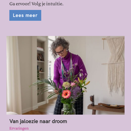
Ga ervoor! Volg je intuïtie.
Lees meer
Van jaloezie naar droom
Ervaringen