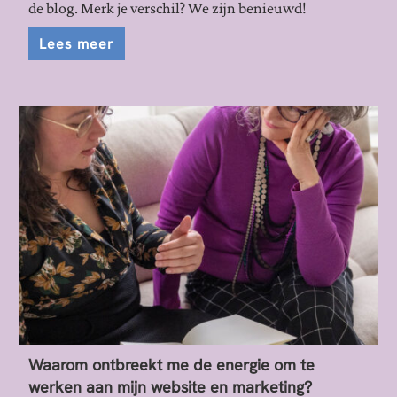
de blog. Merk je verschil? We zijn benieuwd!
Lees meer
Waarom ontbreekt me de energie om te
werken aan mijn website en marketing?