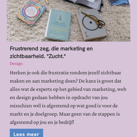
Frustrerend zeg, die marketing en
zichtbaarheid. *Zucht.*
Design
Herken je ook die frustratie rondom jezelf zichtbaar
maken en aan marketing doen? De kans is groot dat
alles wat de experts op het gebied van marketing, web
en design gedaan hebben in opdracht van jou
misschien wél is afgestemd op wat goed is voor de
markt en je doelgroep. Maar geen van de stappen is
afgestemd op jou en je bedrijf!
Lees meer