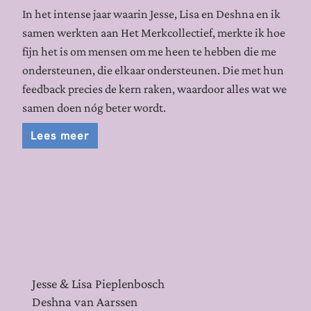
In het intense jaar waarin Jesse, Lisa en Deshna en ik
samen werkten aan Het Merkcollectief, merkte ik hoe
fijn het is om mensen om me heen te hebben die me
ondersteunen, die elkaar ondersteunen. Die met hun
feedback precies de kern raken, waardoor alles wat we
samen doen nóg beter wordt.
Lees meer
Jesse & Lisa Pieplenbosch
Deshna van Aarssen