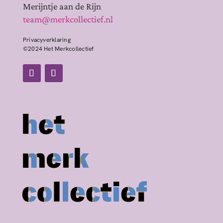
Merijntje aan de Rijn
team@merkcollectief.nl
Privacyverklaring
©2024 Het Merkcollectief