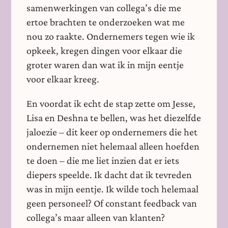
samenwerkingen van collega’s die me
ertoe brachten te onderzoeken wat me
nou zo raakte. Ondernemers tegen wie ik
opkeek, kregen dingen voor elkaar die
groter waren dan wat ik in mijn eentje
voor elkaar kreeg.
En voordat ik echt de stap zette om Jesse,
Lisa en Deshna te bellen, was het diezelfde
jaloezie – dit keer op ondernemers die het
ondernemen niet helemaal alleen hoefden
te doen – die me liet inzien dat er iets
diepers speelde. Ik dacht dat ik tevreden
was in mijn eentje. Ik wilde toch helemaal
geen personeel? Of constant feedback van
collega’s maar alleen van klanten?