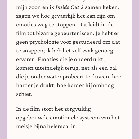
mijn zoon en ik
Inside Out 2
samen keken,
zagen we hoe gevaarlijk het kan zijn om
emoties weg te stoppen. Dat leidt in de
film tot bizarre gebeurtenissen. Je hebt er
geen psychologie voor gestudeerd om dat
te snappen; ik heb het zelf vaak genoeg
ervaren. Emoties die je onderdrukt,
komen uiteindelijk terug, net als een bal
die je onder water probeert te duwen: hoe
harder je drukt, hoe harder hij omhoog
schiet.
In de film stort het zorgvuldig
opgebouwde emotionele systeem van het
meisje bijna helemaal in.