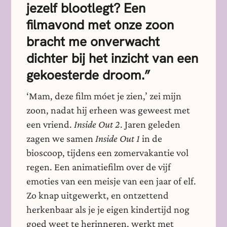
jezelf blootlegt? Een
filmavond met onze zoon
bracht me onverwacht
dichter bij het inzicht van een
gekoesterde droom.”
‘Mam, deze film móet je zien,’ zei mijn
zoon, nadat hij erheen was geweest met
een vriend.
Inside Out 2
. Jaren geleden
zagen we samen
Inside Out 1
in de
bioscoop, tijdens een zomervakantie vol
regen. Een animatiefilm over de vijf
emoties van een meisje van een jaar of elf.
Zo knap uitgewerkt, en ontzettend
herkenbaar als je je eigen kindertijd nog
goed weet te herinneren, werkt met