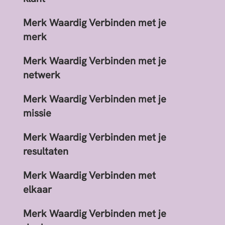
Merk Waardig Verbinden met je
merk
Merk Waardig Verbinden met je
netwerk
Merk Waardig Verbinden met je
missie
Merk Waardig Verbinden met je
resultaten
Merk Waardig Verbinden met
elkaar
Merk Waardig Verbinden met je