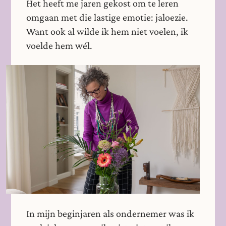
Het heeft me jaren gekost om te leren
omgaan met die lastige emotie: jaloezie.
Want ook al wilde ik hem niet voelen, ik
voelde hem wél.
In mijn beginjaren als ondernemer was ik