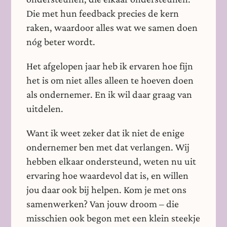
Die met hun feedback precies de kern
raken, waardoor alles wat we samen doen
nóg beter wordt.
Het afgelopen jaar heb ik ervaren hoe fijn
het is om niet alles alleen te hoeven doen
als ondernemer. En ik wil daar graag van
uitdelen.
Want ik weet zeker dat ik niet de enige
ondernemer ben met dat verlangen. Wij
hebben elkaar ondersteund, weten nu uit
ervaring hoe waardevol dat is, en willen
jou daar ook bij helpen. Kom je met ons
samenwerken? Van jouw droom – die
misschien ook begon met een klein steekje