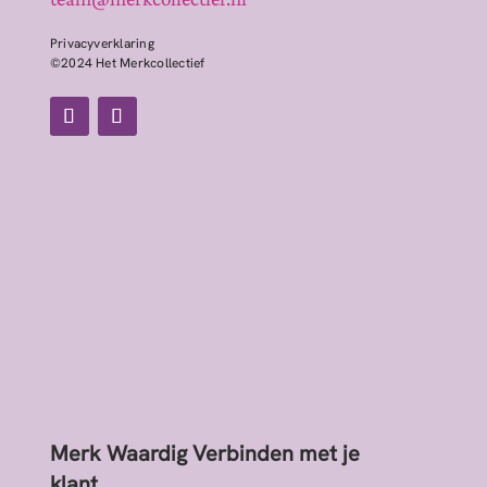
Privacyverklaring
©2024 Het Merkcollectief
Merk Waardig Verbinden met je
klant