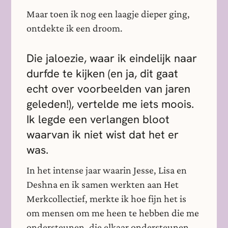
Maar toen ik nog een laagje dieper ging,
ontdekte ik een droom.
Die jaloezie, waar ik eindelijk naar
durfde te kijken (en ja, dit gaat
echt over voorbeelden van jaren
geleden!), vertelde me iets moois.
Ik legde een verlangen bloot
waarvan ik niet wist dat het er
was.
In het intense jaar waarin Jesse, Lisa en
Deshna en ik samen werkten aan Het
Merkcollectief, merkte ik hoe fijn het is
om mensen om me heen te hebben die me
ondersteunen, die elkaar ondersteunen.