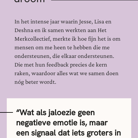
In het intense jaar waarin Jesse, Lisa en
Deshna en ik samen werkten aan Het
Merkcollectief, merkte ik hoe fijn het is om
mensen om me heen te hebben die me
ondersteunen, die elkaar ondersteunen.
Die met hun feedback precies de kern
raken, waardoor alles wat we samen doen
nóg beter wordt.
“Wat als jaloezie geen
negatieve emotie is, maar
een signaal dat iets groters in