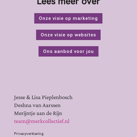
Lees meer over
Onze visie op marketing
Onze visie op websites
Ons aanbod voor jou
Jesse & Lisa Pieplenbosch
Deshna van Aarssen
Merijntje aan de Rijn
team@merkcollectief.nl
Privacyverklaring