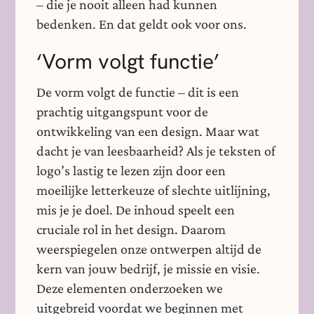
– die je nooit alleen had kunnen
bedenken. En dat geldt ook voor ons.
‘Vorm volgt functie’
De vorm volgt de functie – dit is een
prachtig uitgangspunt voor de
ontwikkeling van een design. Maar wat
dacht je van leesbaarheid? Als je teksten of
logo’s lastig te lezen zijn door een
moeilijke letterkeuze of slechte uitlijning,
mis je je doel. De inhoud speelt een
cruciale rol in het design. Daarom
weerspiegelen onze ontwerpen altijd de
kern van jouw bedrijf, je missie en visie.
Deze elementen onderzoeken we
uitgebreid voordat we beginnen met