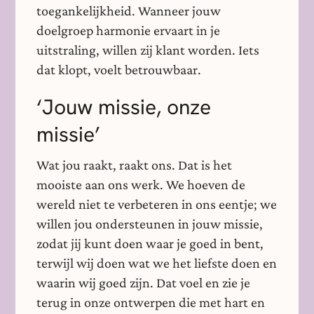
toegankelijkheid. Wanneer jouw
doelgroep harmonie ervaart in je
uitstraling, willen zij klant worden. Iets
dat klopt, voelt betrouwbaar.
‘Jouw missie, onze
missie’
Wat jou raakt, raakt ons. Dat is het
mooiste aan ons werk. We hoeven de
wereld niet te verbeteren in ons eentje; we
willen jou ondersteunen in jouw missie,
zodat jij kunt doen waar je goed in bent,
terwijl wij doen wat we het liefste doen en
waarin wij goed zijn. Dat voel en zie je
terug in onze ontwerpen die met hart en