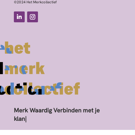
©2024 Het Merkcollectief
Merk Waardig Verbinden met je
klant
|