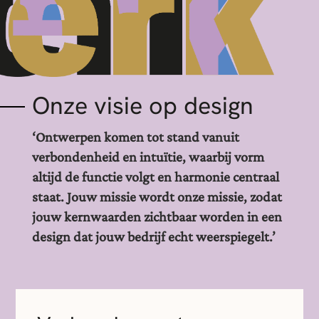
Onze visie op design
‘Ontwerpen komen tot stand vanuit
verbondenheid en intuïtie, waarbij vorm
altijd de functie volgt en harmonie centraal
staat. Jouw missie wordt onze missie, zodat
jouw kernwaarden zichtbaar worden in een
design dat jouw bedrijf echt weerspiegelt.’