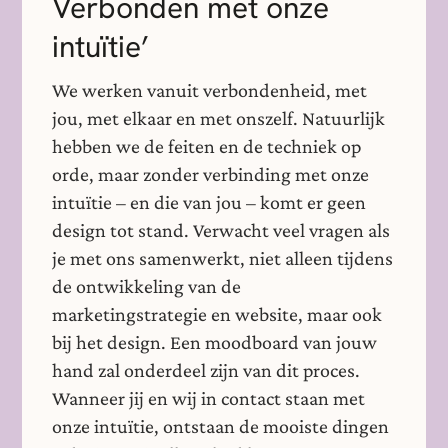
Verbonden met onze
intuïtie’
We werken vanuit verbondenheid, met
jou, met elkaar en met onszelf. Natuurlijk
hebben we de feiten en de techniek op
orde, maar zonder verbinding met onze
intuïtie – en die van jou – komt er geen
design tot stand. Verwacht veel vragen als
je met ons samenwerkt, niet alleen tijdens
de ontwikkeling van de
marketingstrategie en website, maar ook
bij het design. Een moodboard van jouw
hand zal onderdeel zijn van dit proces.
Wanneer jij en wij in contact staan met
onze intuïtie, ontstaan de mooiste dingen