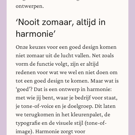
ontwerpen.
‘Nooit zomaar, altijd in
harmonie’
Onze keuzes voor een goed design komen
niet zomaar uit de lucht vallen. Net zoals
vorm de functie volgt, zijn er altijd
redenen voor wat we wel en niet doen om
tot een goed design te komen. Maar wat is
‘goed’? Dat is een ontwerp in harmonie:
met wie jij bent, waar je bedrijf voor staat,
je tone-of-voice en je doelgroep. Dit laten
we terugkomen in het kleurenpalet, de
typografie en de visuele stijl (tone-of-
image). Harmonie zorgt voor